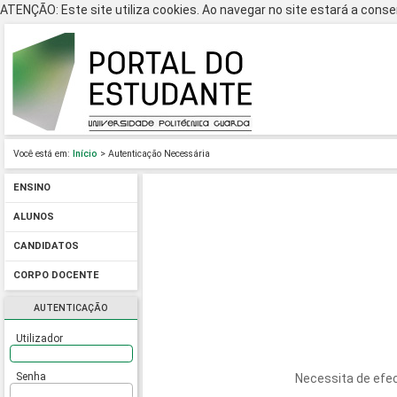
ATENÇÃO: Este site utiliza cookies. Ao navegar no site estará a consen
Você está em:
Início
> Autenticação Necessária
ENSINO
ALUNOS
CANDIDATOS
CORPO DOCENTE
AUTENTICAÇÃO
Utilizador
Senha
Necessita de efec