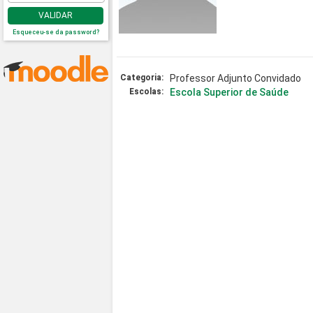
VALIDAR
Esqueceu-se da password?
Categoria:
Professor Adjunto Convidado
Escolas:
Escola Superior de Saúde