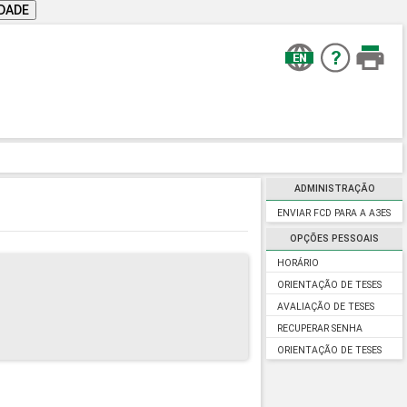
IDADE
ADMINISTRAÇÃO
ENVIAR FCD PARA A A3ES
OPÇÕES PESSOAIS
HORÁRIO
ORIENTAÇÃO DE TESES
AVALIAÇÃO DE TESES
RECUPERAR SENHA
ORIENTAÇÃO DE TESES