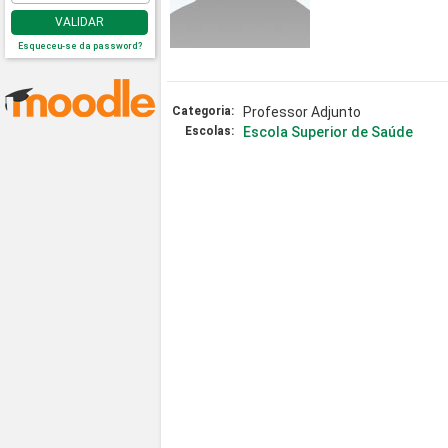
VALIDAR
Esqueceu-se da password?
Categoria:
Professor Adjunto
Escolas:
Escola Superior de Saúde