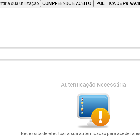
tir a sua utilização.
COMPREENDO E ACEITO
POLÍTICA DE PRIVAC
Autenticação Necessária
Necessita de efectuar a sua autenticação para aceder a e