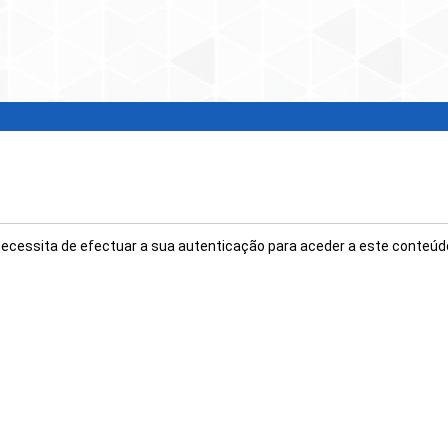
ecessita de efectuar a sua autenticação para aceder a este conteúd