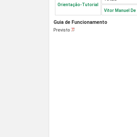
Orientação-Tutorial
Vitor Manuel De
Guia de Funcionamento
Previsto